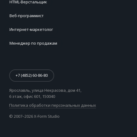
HTML-Верстальщик
Веб-программист
Интернет-маркетолог
Менеджер по продажам
+7 (4852) 60-86-80
Ярославль, улица Некрасова,
дом 41,
6 этаж, офис 601, 150040
Политика обработки персональных данных
© 2007–2026 X-Form Studio