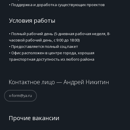
• Поддержка и доработка существующих проектов
Условия работы
• Полный рабочий день (5-дневная рабочая неделя, 8-
часовой рабочий день, с 9:00 до 18:00)
• Предоставляется полный соц.пакет
• Офис расположен в центре города, хорошая
транспортная доступность из любого района
Контактное лицо — Андрей Никитин
x-form@ya.ru
Прочие вакансии