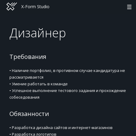
X-Form Studio
Дизайнер
Требования
• Наличие портфолио, в противном случае кандидатура не
рассматривается
• Умение работать в команде
• Успешное выполнение тестового задания и прохождение
собеседования
Обязанности
• Разработка дизайна сайтов и интернет-магазинов
• Разработка логотипов